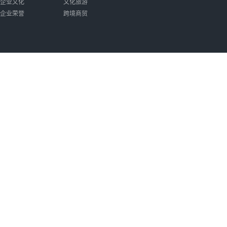
企业文化
文化旅游
企业荣誉
跨境商贸