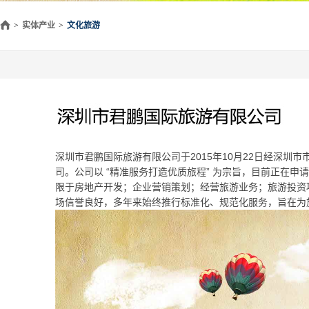
>
实体产业
>
文化旅游
深圳市君鹏国际旅游有限公司于2015年10月22日经深圳
司。公司以 “精准服务打造优质旅程” 为宗旨，目前正在
限于房地产开发；企业营销策划；经营旅游业务；旅游投资
场信誉良好，多年来始终推行标准化、规范化服务，旨在为